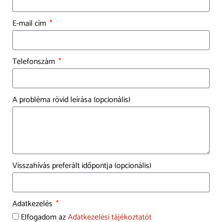
E-mail cím
Telefonszám
A probléma rövid leírása (opcionális)
Visszahívás preferált időpontja (opcionális)
Adatkezelés
Elfogadom az
Adatkezelési tájékoztatót