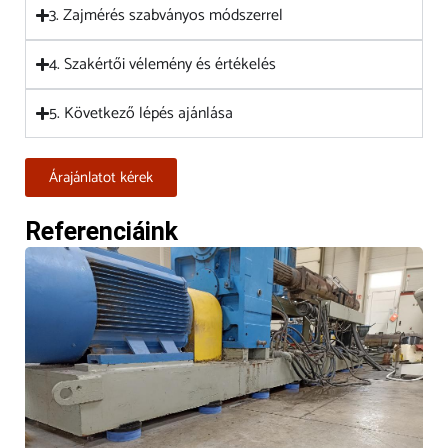
3. Zajmérés szabványos módszerrel
4. Szakértői vélemény és értékelés
5. Következő lépés ajánlása
Árajánlatot kérek
Referenciáink