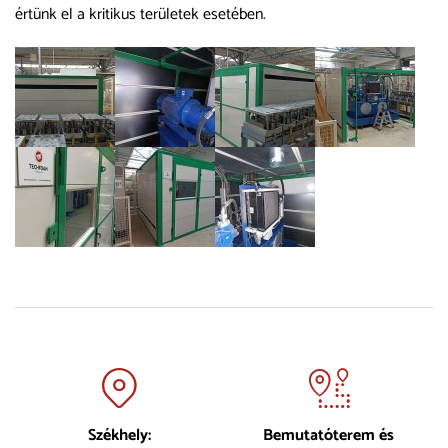
értünk el a kritikus területek esetében.
Székhely:
Bemutatóterem és