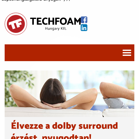
Élvezze a dolby surround