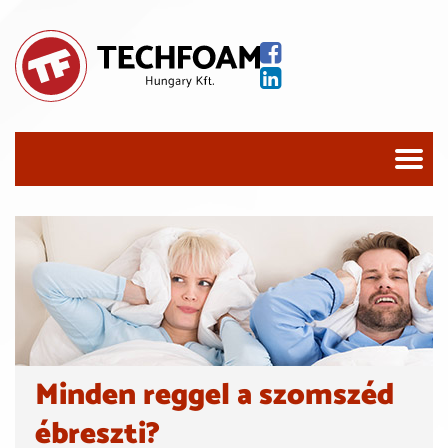
Minden reggel a szomszéd